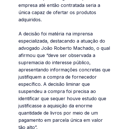
empresa até então contratada seria a
única capaz de ofertar os produtos
adquiridos.
A decisão foi matéria na imprensa
especializada, destacando a atuação do
advogado João Roberto Machado, o qual
afirmou que “deve ser observada a
supremacia do interesse público,
apresentando informações concretas que
justifiquem a compra de fornecedor
específico. A decisão liminar que
suspendeu a compra foi precisa ao
identificar que sequer houve estudo que
justificasse a aquisição da enorme
quantidade de livros por meio de um
pagamento em parcela única em valor
tão alto”.