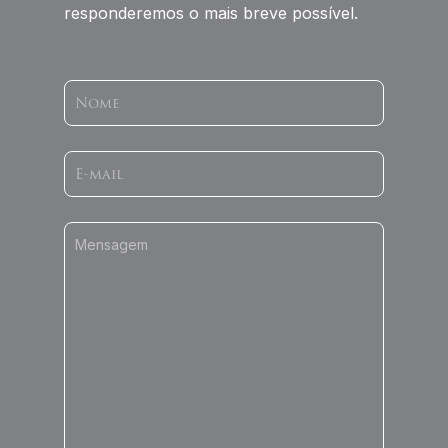
responderemos o mais breve possível.