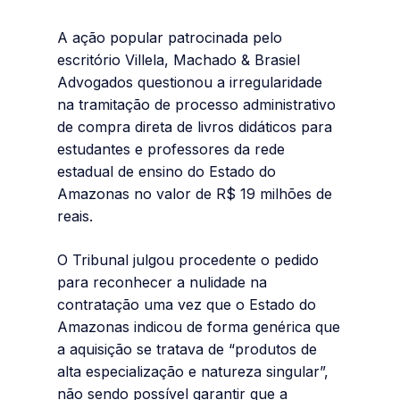
A ação popular patrocinada pelo
escritório Villela, Machado & Brasiel
Advogados questionou a irregularidade
na tramitação de processo administrativo
de compra direta de livros didáticos para
estudantes e professores da rede
estadual de ensino do Estado do
Amazonas no valor de R$ 19 milhões de
reais.
O Tribunal julgou procedente o pedido
para reconhecer a nulidade na
contratação uma vez que o Estado do
Amazonas indicou de forma genérica que
a aquisição se tratava de “produtos de
alta especialização e natureza singular”,
não sendo possível garantir que a